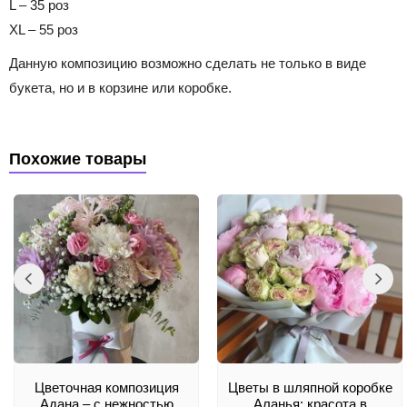
L – 35 роз
XL – 55 роз
Данную композицию возможно сделать не только в виде
букета, но и в корзине или коробке.
Похожие товары
Цветочная композиция
Цветы в шляпной коробке
Адана – с нежностью
Аланья: красота в