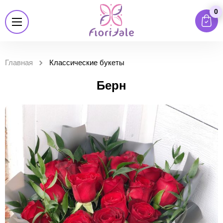
0
Главная
Классические букеты
Берн