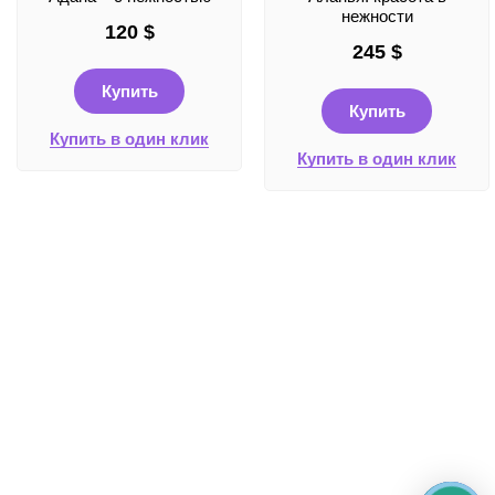
нежности
120
$
245
$
Купить
Купить
Купить в один клик
Купить в один клик