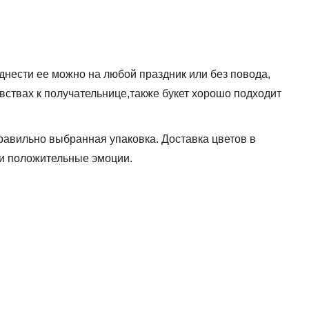
нести ее можно на любой праздник или без повода,
вствах к получательнице,также букет хорошо подходит
правильно выбранная упаковка.
Доставка цветов в
 и положительные эмоции.