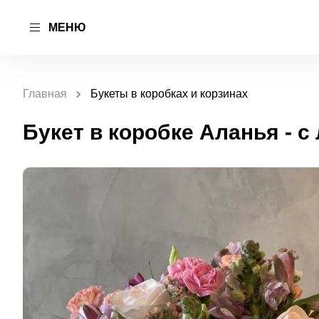
МЕНЮ
Главная
Букеты в коробках и корзинах
Букет в коробке Аланья - с