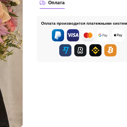
Оплата
Оплата производится платежными систе