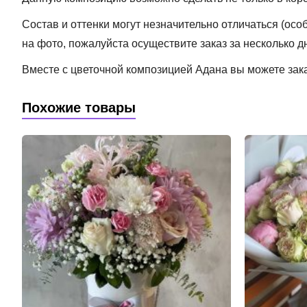
Состав и оттенки могут незначительно отличаться (ос
на фото, пожалуйста осуществите заказ за несколько д
Вместе с цветочной композицией Адана вы можете зак
Похожие товары