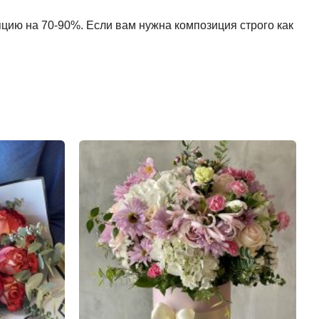
пцию на 70-90%. Если вам нужна композиция строго как