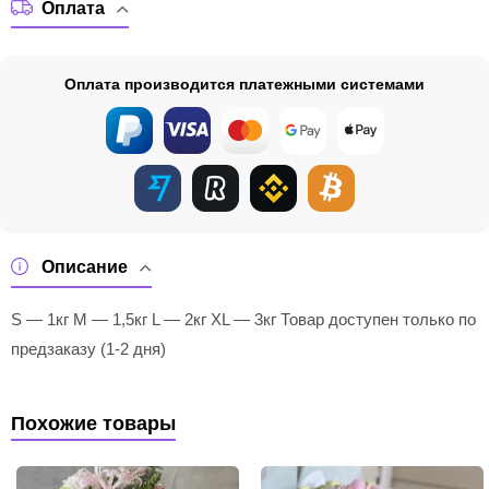
Оплата
Оплата производится платежными системами
Описание
S — 1кг M — 1,5кг L — 2кг XL — 3кг Товар доступен только по
предзаказу (1-2 дня)
Похожие товары