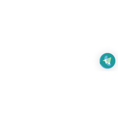
Работаем без выходных
с 8:00 до 22:00
© 2026 Все права защищены
Платежные системы и способы