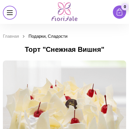
0
Главная
Подарки, Сладости
Торт "Снежная Вишня"