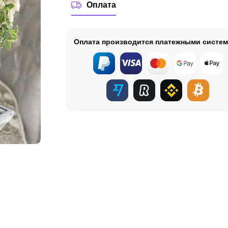
Оплата
Оплата производится платежными систе