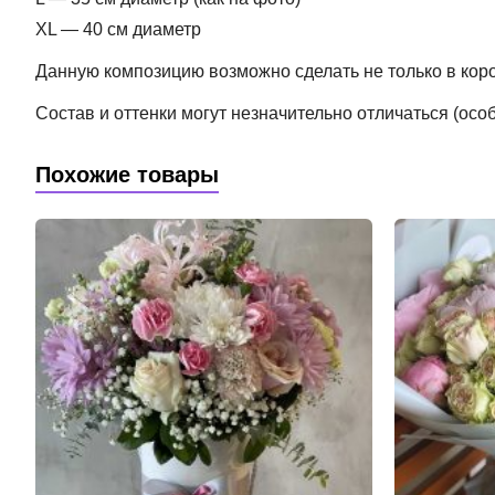
XL — 40 см диаметр
Данную композицию возможно сделать не только в короб
Состав и оттенки могут незначительно отличаться (ос
Похожие товары