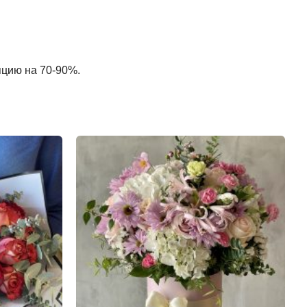
пцию на 70-90%.