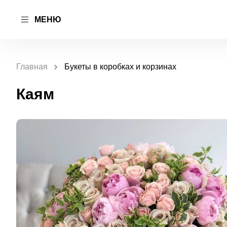
МЕНЮ
Главная
Букеты в коробках и корзинах
Каям